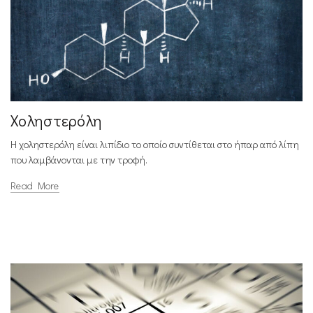
Χοληστερόλη
Η χοληστερόλη είναι λιπίδιο το οποίο συντίθεται στο ήπαρ από λίπη
που λαμβάνονται με την τροφή.
Read More