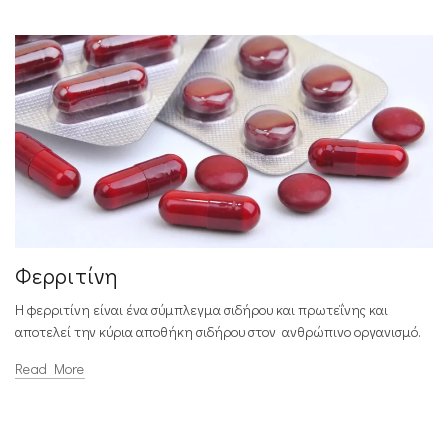
Φερριτίνη
Η φερριτίνη είναι ένα σύμπλεγμα σιδήρου και πρωτεΐνης και
αποτελεί την κύρια αποθήκη σιδήρου στον ανθρώπινο οργανισμό.
Read More