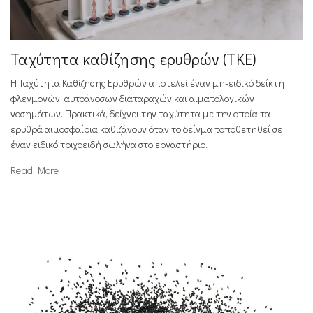
Ταχύτητα καθίζησης ερυθρών (ΤΚΕ)
Η Ταχύτητα Καθίζησης Ερυθρών αποτελεί έναν μη-ειδικό δείκτη
φλεγμονών, αυτοάνοσων διαταραχών και αιματολογικών
νοσημάτων. Πρακτικά, δείχνει την ταχύτητα με την οποία τα
ερυθρά αιμοσφαίρια καθιζάνουν όταν το δείγμα τοποθετηθεί σε
έναν ειδικό τριχοειδή σωλήνα στο εργαστήριο.
Read More