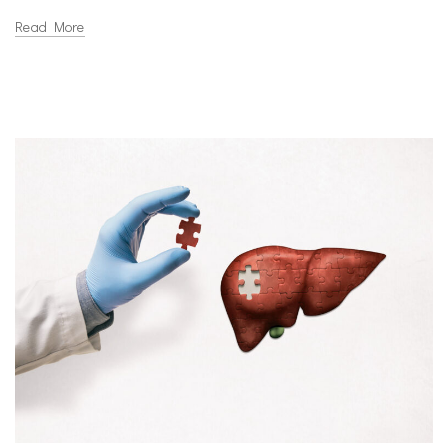
Read More