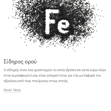
Σίδηρος ορού
Ο σίδηρος είναι ένα ιχνοστοιχείο το οποίο βρίσκεται κατά κύριο λόγο
στην αιμοσφαιρίνη και είναι απαραίτητος για την μεταφορά του
οξυγόνου από τους πνεύμονες στους ιστούς.
Read More