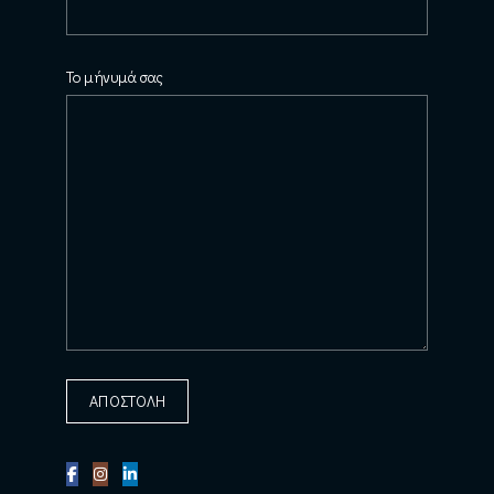
Το μήνυμά σας