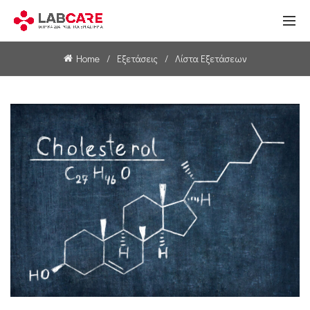
Home
Εξετάσεις
Λίστα Εξετάσεων