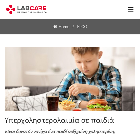
Home
BLOG
Υπερχοληστερολαιμία σε παιδιά
Είναι δυνατόν να έχει ένα παιδί αυξημένη χοληστερίνη;