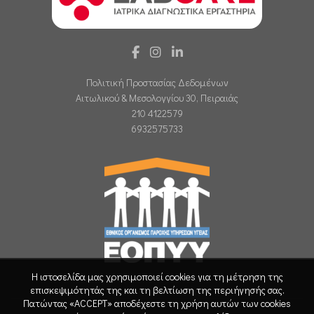
Πολιτική Προστασίας Δεδομένων
Αιτωλικού & Μεσολογγίου 30, Πειραιάς
210 4122579
6932575733
Η ιστοσελίδα μας χρησιμοποιεί cookies για τη μέτρηση της
επισκεψιμότητάς της και τη βελτίωση της περιήγησής σας.
Πατώντας «ACCEPT» αποδέχεστε τη χρήση αυτών των cookies