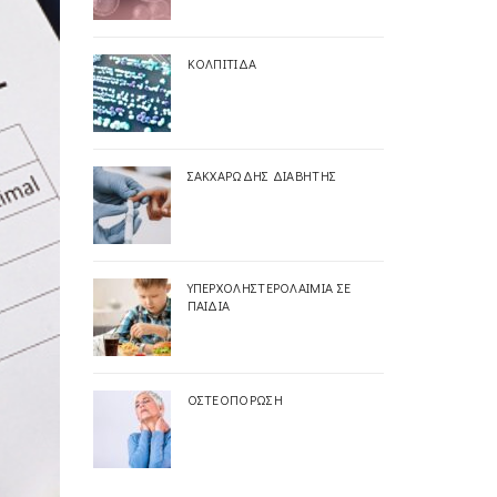
ΚΟΛΠΊΤΙΔΑ
ΣΑΚΧΑΡΏΔΗΣ ΔΙΑΒΉΤΗΣ
ΥΠΕΡΧΟΛΗΣΤΕΡΟΛΑΙΜΊΑ ΣΕ
ΠΑΙΔΙΆ
ΟΣΤΕΟΠΌΡΩΣΗ