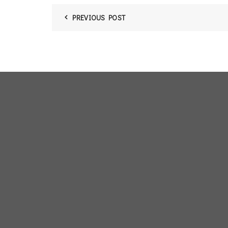
PREVIOUS POST