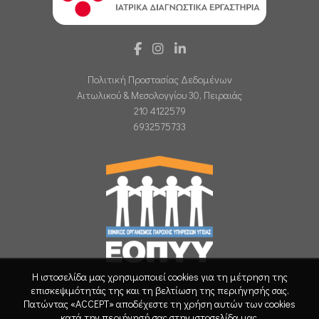
Πολιτική Προστασίας Δεδομένων
Αιτωλικού & Μεσολογγίου 30, Πειραιάς
210 4122579
6932575733
Η ιστοσελίδα μας χρησιμοποιεί cookies για τη μέτρηση της
επισκεψιμότητάς της και τη βελτίωση της περιήγησής σας.
Πατώντας «ACCEPT» αποδέχεστε τη χρήση αυτών των cookies
κατά την περιήγησή σας στην ιστοσελίδα μας.