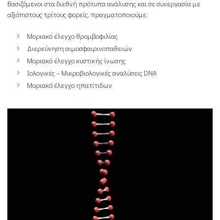
Βασιζόμενοι στα διεθνή πρότυπα ανάλυσης και σε συνεργασία με
αξιόπιστους τρίτους φορείς, πραγματοποιούμε:
Μοριακό έλεγχο θρομβοφιλίας
Διερεύνηση αιμοσφαιρινοπαθειών
Μοριακό έλεγχο κυστικής ίνωσης
Ιολογικές – Μικροβιολογικές αναλύσεις DNA
Μοριακό έλεγχο ηπατίτιδων