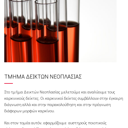
ΤΜΗΜΑ ΔΕΙΚΤΩΝ ΝΕΟΠΛΑΣΙΑΣ
Στο τμήμα Δεικτών Νεοπλασίας μελετούμε και αναλύουμε τους
καρκινικούς δείκτες. Οι καρκινικοί δείκτες συμβάλλουν στην έγκαιρη
διάγνωση αλλά και στην παρακολούθηση και στην πρόγνωση
διάφορων μορφών καρκίνου.
Και στον τομέα αυτόν, εφαρμόζουμε αυστηρούς ποιοτικούς