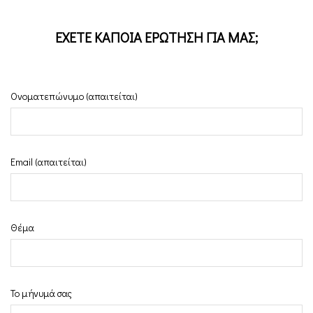
ΕΧΕΤΕ ΚΑΠΟΙΑ ΕΡΩΤΗΣΗ ΓΙΑ ΜΑΣ;
Ονοματεπώνυμο (απαιτείται)
Email (απαιτείται)
Θέμα
Το μήνυμά σας