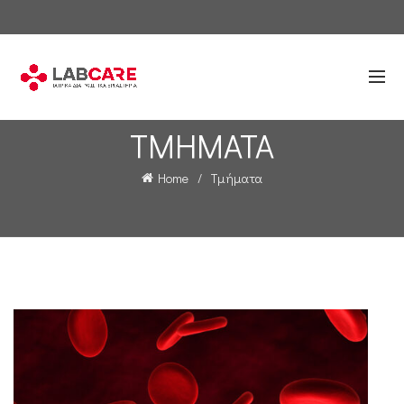
ΤΜΉΜΑΤΑ
Home
Τμήματα