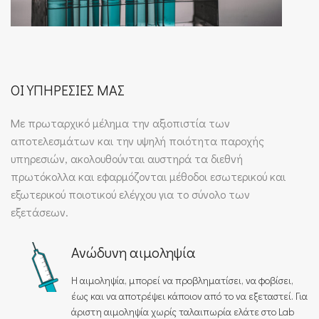
ΟΙ ΥΠΗΡΕΣΙΕΣ ΜΑΣ
Με πρωταρχικό μέλημα την αξιοπιστία των
αποτελεσμάτων και την υψηλή ποιότητα παροχής
υπηρεσιών, ακολουθούνται αυστηρά τα διεθνή
πρωτόκολλα και εφαρμόζονται μέθοδοι εσωτερικού και
εξωτερικού ποιοτικού ελέγχου για το σύνολο των
εξετάσεων.
Ανώδυνη αιμοληψία
H αιμοληψία, μπορεί να προβληματίσει, να φοβίσει,
έως και να αποτρέψει κάποιον από το να εξεταστεί. Για
άριστη αιμοληψία χωρίς ταλαιπωρία ελάτε στο Lab