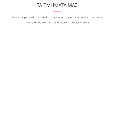
ΤΑ ΤΜΗΜΑΤΑ ΜΑΣ
Διαθέτουμε αναλυτές υψηλής τεχνολογίας και διενεργούμε τακτικούς
εσωτερικούς και εξωτερικούς ποιοτικούς ελέγχους