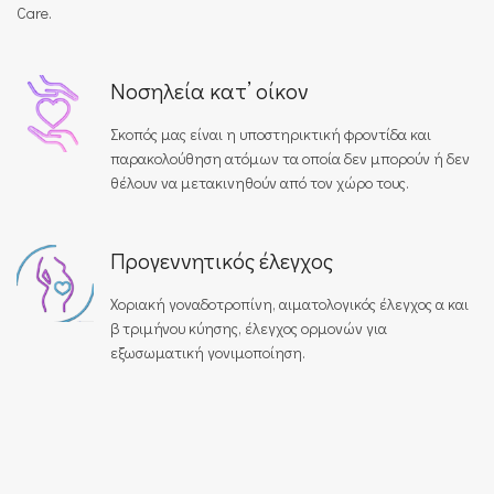
Care.
Νοσηλεία κατ’ οίκον
Σκοπός μας είναι η υποστηρικτική φροντίδα και
παρακολούθηση ατόμων τα οποία δεν μπορούν ή δεν
θέλουν να μετακινηθούν από τον χώρο τους.
Προγεννητικός έλεγχος
Χοριακή γοναδοτροπίνη, αιματολογικός έλεγχος α και
β τριμήνου κύησης, έλεγχος ορμονών για
εξωσωματική γονιμοποίηση.