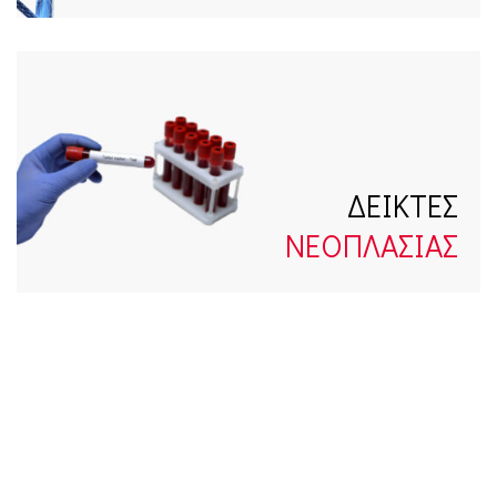
ΔΕΙΚΤΕΣ
ΝΕΟΠΛΑΣΙΑΣ