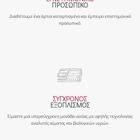
ΠΡΟΣΩΠΙΚΟ
Διαθέτουμε ένα άρτια καταρτισμένο και έμπειρο επιστημονικό
προσωπικό.
ΣΥΓΧΡΟΝΟΣ
ΕΞΟΠΛΙΣΜΟΣ
Είμαστε μια υπερσύγχρονη μονάδα υγείας με υψηλής τεχνολογίας
αναλυτές αίματος και βιολογικών υγρών.