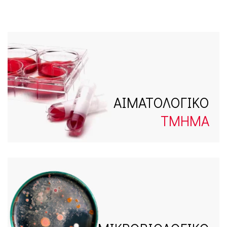
ΑΙΜΑΤΟΛΟΓΙΚΟ
ΤΜΗΜΑ