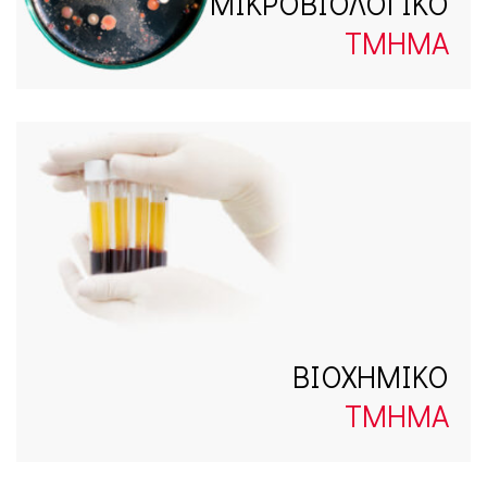
ΜΙΚΡΟΒΙΟΛΟΓΙΚΟ
ΤΜΗΜΑ
ΒΙΟΧΗΜΙΚΟ
ΤΜΗΜΑ