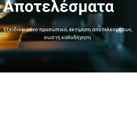
Αποτελέσματα
Εξειδικευμένο προσωπικό, εκτίμηση αποτελεσμάτων,
σωστή καθοδήγηση.