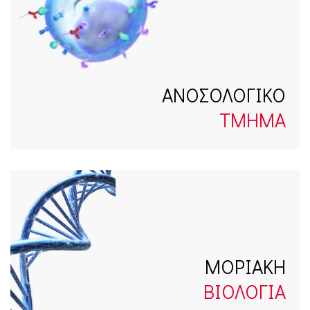
ΑΝΟΣΟΛΟΓΙΚΟ
ΤΜΗΜΑ
ΜΟΡΙΑΚΗ
ΒΙΟΛΟΓΙΑ