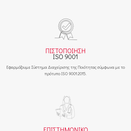
ΠΙΣΤΟΠΟΙΗΣΗ
ISO 9001
Εφαρμόζουμε Σύστημα Διαχείρισης της Ποιότητας σύμφωνα με το
πρότυπο ISO 9001:2015.
ΕΠΙΣΤΗΜΟΝΙΚΟ