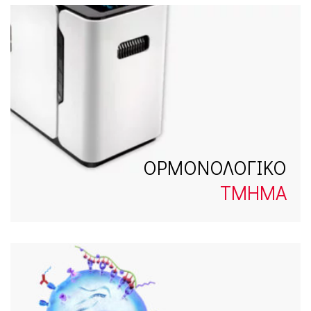
ΟΡΜΟΝΟΛΟΓΙΚΟ
ΤΜΗΜΑ