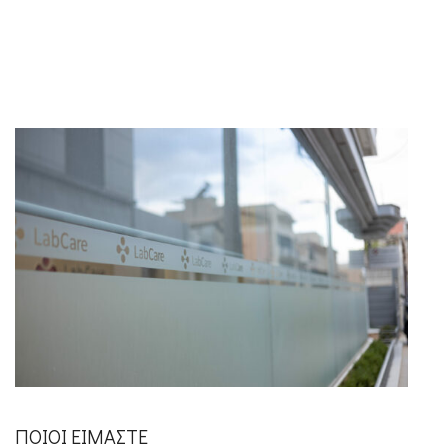
ΠΟΙΟΙ ΕΙΜΑΣΤΕ