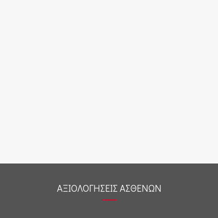
ΑΞΙΟΛΟΓΗΣΕΙΣ ΑΣΘΕΝΩΝ