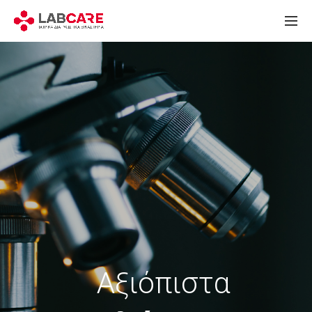
Αξιόπιστα