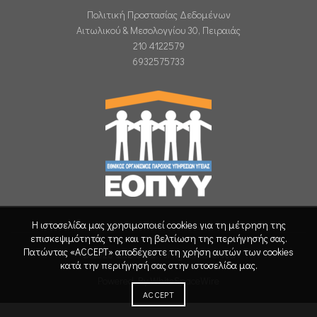
Πολιτική Προστασίας Δεδομένων
Αιτωλικού & Μεσολογγίου 30, Πειραιάς
210 4122579
6932575733
Η ιστοσελίδα μας χρησιμοποιεί cookies για τη μέτρηση της
επισκεψιμότητάς της και τη βελτίωση της περιήγησής σας.
Πατώντας «ACCEPT» αποδέχεστε τη χρήση αυτών των cookies
© 2026
Lab Care
. All rights reserved
κατά την περιήγησή σας στην ιστοσελίδα μας.
Powered By WhiteSpaceWire
ACCEPT