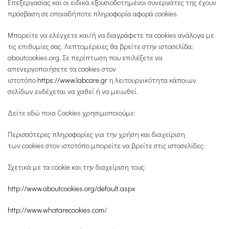
Επεξεργασίας και οι ειδικά εξουσιοδοτημένοι συνεργάτες της έχουν
πρόσβαση σε οποιαδήποτε πληροφορία αφορά cookies.
Mπορείτε να ελέγχετε και/ή να διαγράφετε τα cookies ανάλογα με
τις επιθυμίες σας. Λεπτομέρειες θα βρείτε στην ιστοσελίδα:
aboutcookies.org. Σε περίπτωση που επιλέξετε να
απενεργοποιήσετε τα cookies στον
ιστοτόπο
https://www.labcare.gr
η λειτουργικότητα κάποιων
σελίδων ενδέχεται να χαθεί ή να μειωθεί.
Δείτε εδώ ποια Cookies χρησιμοποιούμε:
Περισσότερες πληροφορίες για την χρήση και διαχείριση
των cookies στον ιστοτόπο μπορείτε να βρείτε στις ιστοσελίδες:
Σχετικά με τα cookie και την διαχείριση τους:
http://www.aboutcookies.org/default.aspx
http://www.whatarecookies.com/