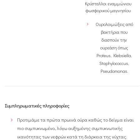
Κρύσταλλοι εναμμώνιου
φωσφορικού μαγνησίου
Ουρολοιμώξεις από
βακτήρια που
διασπούν την
ουρεάση όπως
Proteus, Klebsiella,
Staphylococcus,
Pseudomonas.
Συμπληρωματικές πληροφορίες
Προτιμάμε τα πρώτα πρωινά ούρα καθώς το δείγμα είναι
πιο συμπυκνωμένο, λόγω αυξημένης συμπυκνωτικής
ικανότητας των νεφρών κατά τη διάρκεια της νύχτας.