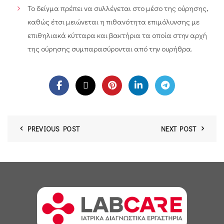
To δείγμα πρέπει να συλλέγεται στο μέσο της ούρησης,
καθώς έτσι μειώνεται η πιθανότητα επιμόλυνσης με
επιθηλιακά κύτταρα και βακτήρια τα οποία στην αρχή
της ούρησης συμπαρασύρονται από την ουρήθρα.
PREVIOUS POST
NEXT POST