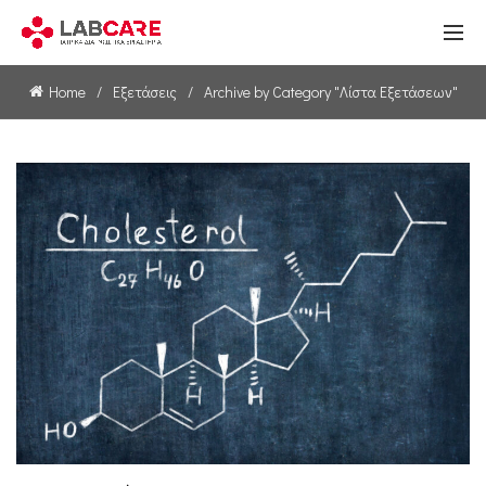
Home
Εξετάσεις
Archive by Category "Λίστα Εξετάσεων"