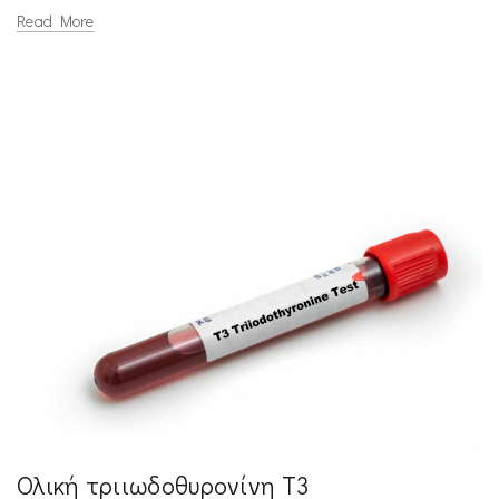
Read More
Ολική τριιωδοθυρονίνη Τ3