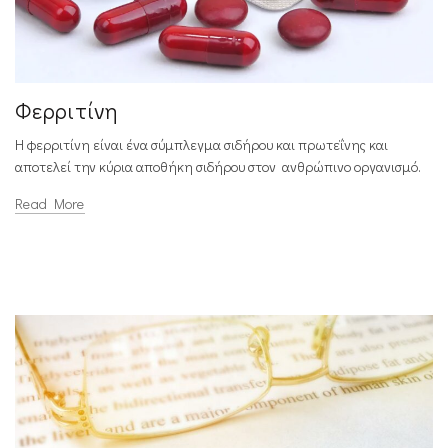
Φερριτίνη
Η φερριτίνη είναι ένα σύμπλεγμα σιδήρου και πρωτεΐνης και
αποτελεί την κύρια αποθήκη σιδήρου στον ανθρώπινο οργανισμό.
Read More