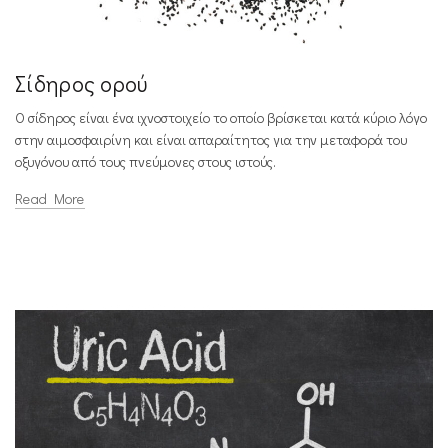
Σίδηρος ορού
Ο σίδηρος είναι ένα ιχνοστοιχείο το οποίο βρίσκεται κατά κύριο λόγο
στην αιμοσφαιρίνη και είναι απαραίτητος για την μεταφορά του
οξυγόνου από τους πνεύμονες στους ιστούς.
Read More