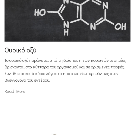
Ουρικό οξύ
Το ουρικό οξύ παράγεται από τη διάσπαση των πουρινών οι οποίες
βρίσκονται στα κύτταρα του οργανισμού και σε ορισμένες τροφές.
Συντίθεται κατά κύριο λόγο στο ήπαρ και δευτερευόντως στον
βλεννογόνο του εντέρου.
Read More