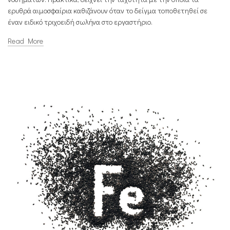
ερυθρά αιμοσφαίρια καθιζάνουν όταν το δείγμα τοποθετηθεί σε
έναν ειδικό τριχοειδή σωλήνα στο εργαστήριο.
Read More